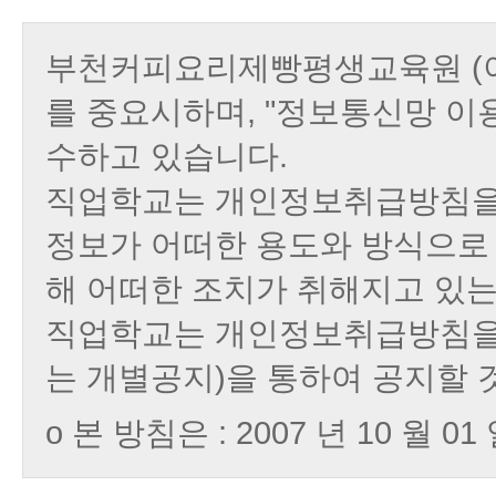
부천커피요리제빵평생교육원
(
를 중요시하며, "정보통신망 이
수하고 있습니다.
직업학교는 개인정보취급방침을
정보가 어떠한 용도와 방식으로
해 어떠한 조치가 취해지고 있
직업학교는 개인정보취급방침을
는 개별공지)을 통하여 공지할 
ο 본 방침은 : 2007 년 10 월 