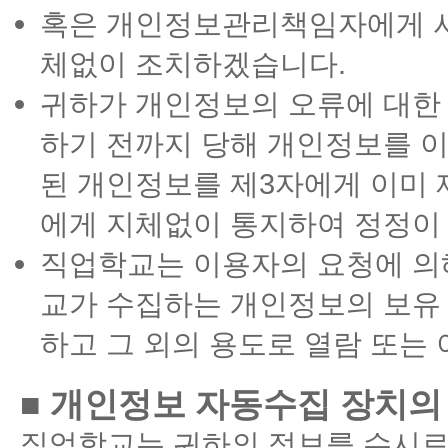
혹은 개인정보관리책임자에게 서
체없이 조치하겠습니다.
귀하가 개인정보의 오류에 대한
하기 전까지 당해 개인정보를 이
된 개인정보를 제3자에게 이미 
에게 지체없이 통지하여 정정이
직업학교는 이용자의 요청에 의
교가 수집하는 개인정보의 보유 
하고 그 외의 용도로 열람 또는
■ 개인정보 자동수집 장치의 
직업학교는 귀하의 정보를 수시로 저