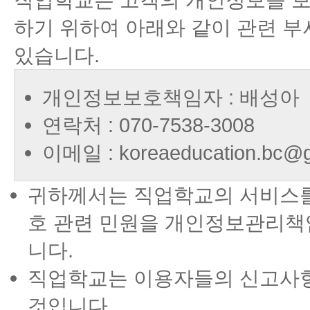
하기 위하여 아래와 같이 관련 
있습니다.
개인정보보호책임자 : 배성아
연락처 : 070-7538-3008
이메일 : koreaeducation.bc@g
귀하께서는 직업학교의 서비스를
호 관련 민원을 개인정보관리책
니다.
직업학교는 이용자들의 신고사항
것입니다.