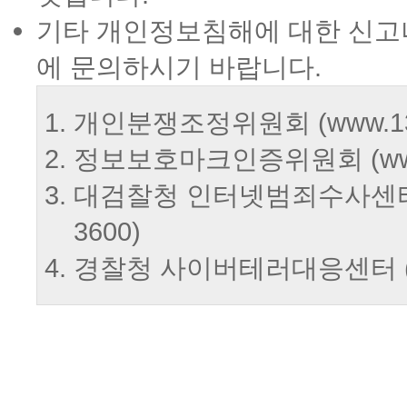
기타 개인정보침해에 대한 신고
에 문의하시기 바랍니다.
개인분쟁조정위원회 (www.1336.
정보보호마크인증위원회 (www.epri
대검찰청 인터넷범죄수사센터 (http:
3600)
경찰청 사이버테러대응센터 (www.c