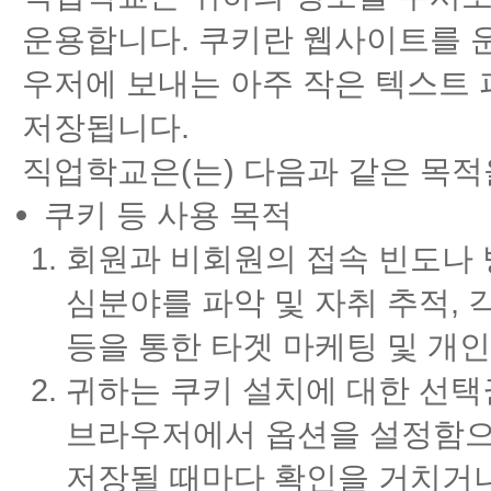
운용합니다. 쿠키란 웹사이트를 
우저에 보내는 아주 작은 텍스트
저장됩니다.
직업학교은(는) 다음과 같은 목적
쿠키 등 사용 목적
회원과 비회원의 접속 빈도나 
심분야를 파악 및 자취 추적, 
등을 통한 타겟 마케팅 및 개인
귀하는 쿠키 설치에 대한 선택
브라우저에서 옵션을 설정함으
저장될 때마다 확인을 거치거나