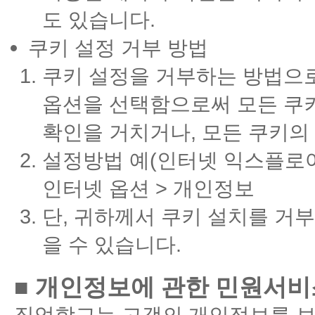
도 있습니다.
쿠키 설정 거부 방법
쿠키 설정을 거부하는 방법으
옵션을 선택함으로써 모든 쿠
확인을 거치거나, 모든 쿠키의
설정방법 예(인터넷 익스플로어의
인터넷 옵션 > 개인정보
단, 귀하께서 쿠키 설치를 거
을 수 있습니다.
■ 개인정보에 관한 민원서비
직업학교는 고객의 개인정보를 보