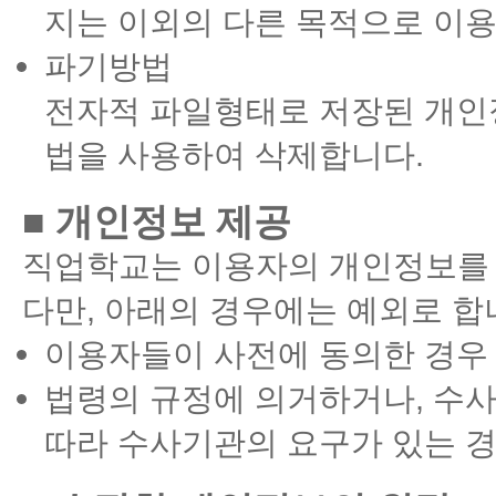
지는 이외의 다른 목적으로 이용
파기방법
전자적 파일형태로 저장된 개인
법을 사용하여 삭제합니다.
■ 개인정보 제공
직업학교는 이용자의 개인정보를 
다만, 아래의 경우에는 예외로 합
이용자들이 사전에 동의한 경우
법령의 규정에 의거하거나, 수
따라 수사기관의 요구가 있는 