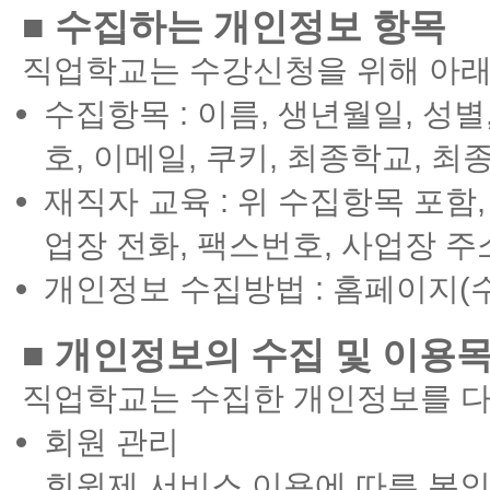
■ 수집하는 개인정보 항목
직업학교는 수강신청을 위해 아래
수집항목 : 이름, 생년월일, 성
호, 이메일, 쿠키, 최종학교, 
재직자 교육 : 위 수집항목 포함,
업장 전화, 팩스번호, 사업장 주
개인정보 수집방법 : 홈페이지(
■ 개인정보의 수집 및 이용
직업학교는 수집한 개인정보를 다
회원 관리
회원제 서비스 이용에 따른 본인