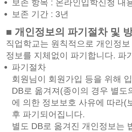
보존 항목 : 온라인입학신청 내
보존 기간 : 3년
■ 개인정보의 파기절차 및 
직업학교는 원칙적으로 개인정보 
정보를 지체없이 파기합니다. 파기
파기절차
회원님이 회원가입 등을 위해 
DB로 옮겨져(종이의 경우 별도의
에 의한 정보보호 사유에 따라(
후 파기되어집니다.
별도 DB로 옮겨진 개인정보는