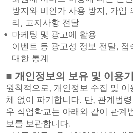
방지와 비인가 사용 방지, 가입 
리, 고지사항 전달
마케팅 및 광고에 활용
이벤트 등 광고성 정보 전달, 
대한 통계
■ 개인정보의 보유 및 이용
원칙적으로, 개인정보 수집 및 이
체 없이 파기합니다. 단, 관계법
우 직업학교는 아래와 같이 관계
보를 보관합니다.