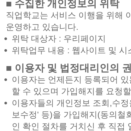
■ 수집한 개인정보의 위탁
직업학교는 서비스 이행을 위해 
운영하고 있습니다.
위탁 대상자 : 우리페이지
위탁업무 내용 : 웹사이트 및 시
■ 이용자 및 법정대리인의 
이용자는 언제든지 등록되어 있
할 수 있으며 가입해지를 요청할
이용자들의 개인정보 조회,수정을
보수정' 등)을 가입해지(동의철
인 확인 절차를 거치신 후 직접 