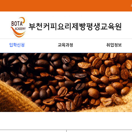
입학신청
교육과정
취업정보