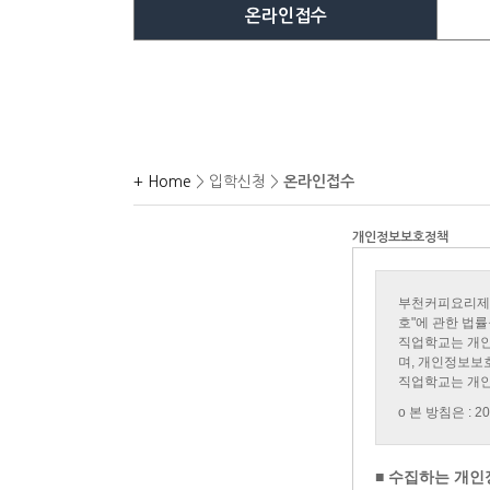
온라인접수
+ Home
> 입학신청 >
온라인접수
개인정보보호정책