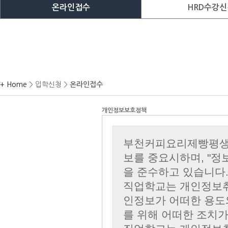
온라인접수
HRD수강신
+ Home
> 입학신청 >
온라인접수
개인정보보호정책