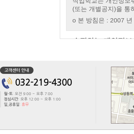
고객센터 안내
032-219-4300
월-토
: 오전 9:00 ~ 오후 7:00
점심시간
: 오후 12:00 ~ 오후 1:00
일,공휴일
:
휴무