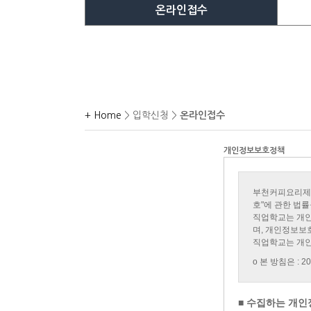
온라인접수
+ Home
> 입학신청 >
온라인접수
개인정보보호정책