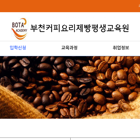
입학신청
교육과정
취업정보