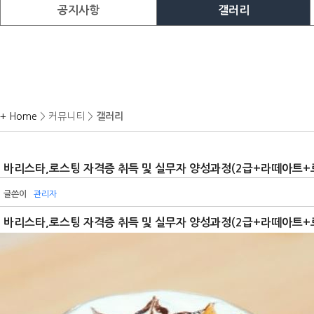
공지사항
갤러리
+ Home
> 커뮤니티 >
갤러리
바리스타,로스팅 자격증 취득 및 실무자 양성과정(2급+라떼아트+
글쓴이
관리자
바리스타,로스팅 자격증 취득 및 실무자 양성과정(2급+라떼아트+