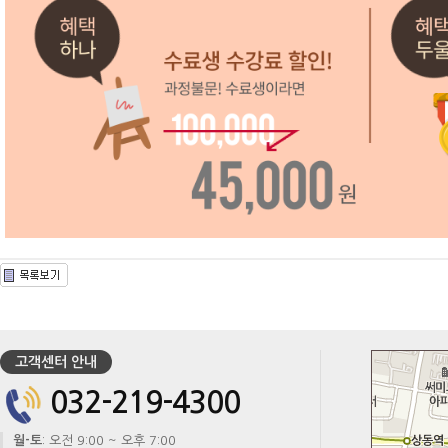
고객센터 안내
032-219-4300
월-토
: 오전 9:00 ~ 오후 7:00