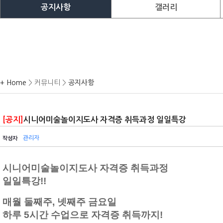
공지사항
갤러리
+ Home
> 커뮤니티 >
공지사항
[공지]
시니어미술놀이지도사 자격증 취득과정 일일특강
관리자
시니어미술놀이지도사 자격증 취득과정
일일특강!!
매월 둘째주, 넷째주 금요일
하루 5시간 수업으로 자격증 취득까지!