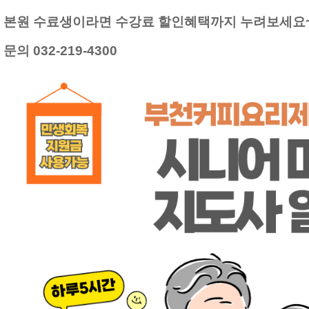
본원 수료생이라면 수강료 할인혜택까지 누려보세요
문의 032-219-4300